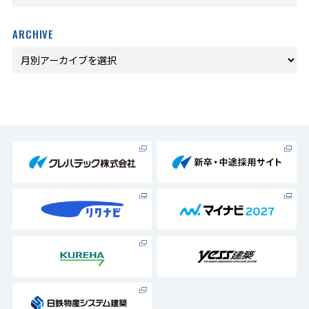
ARCHIVE