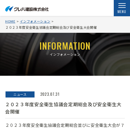
MENU
HOME
インフォメーション
２０２３年度安全衛生協議会定期総会及び安全衛生大会開催
INFORMATION
インフォメーション
2023.07.31
ニュース
２０２３年度安全衛生協議会定期総会及び安全衛生大
会開催
２０２３年度安全衛生協議会定期総会並びに安全衛生大会が７