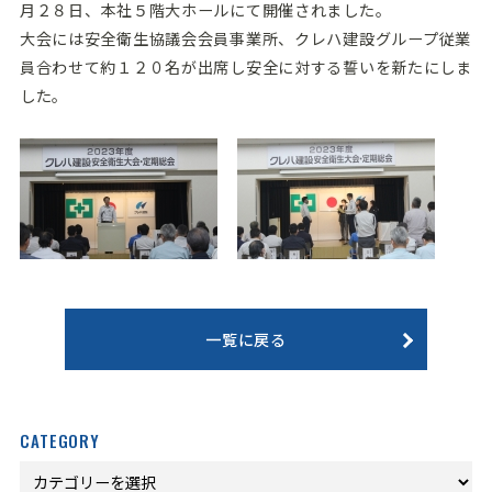
月２８日、本社５階大ホールにて開催されました。
大会には安全衛生協議会会員事業所、クレハ建設グループ従業
員合わせて約１２０名が出席し安全に対する誓いを新たにしま
した。
一覧に戻る
CATEGORY