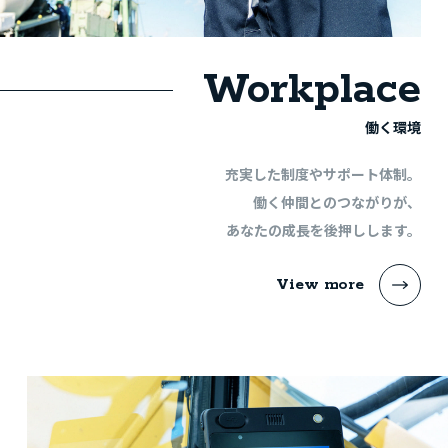
Workplace
働く環境
充実した制度やサポート体制。
働く仲間とのつながりが、
あなたの成長を後押しします。
View more