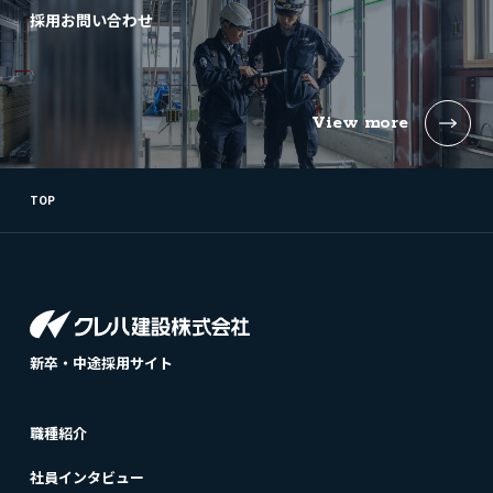
採用お問い合わせ
View more
TOP
新卒・中途採用サイト
職種紹介
社員インタビュー