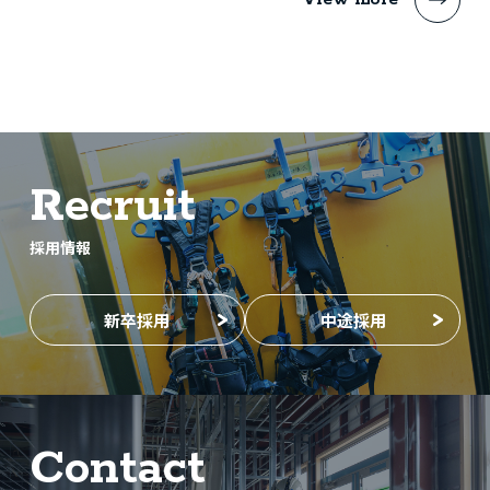
Recruit
採用情報
新卒採用
中途採用
Contact