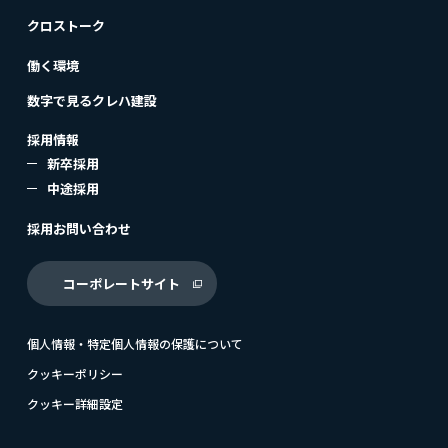
クロストーク
働く環境
数字で見るクレハ建設
採用情報
新卒採用
中途採用
採用お問い合わせ
コーポレートサイト
個人情報・特定個人情報の保護について
クッキーポリシー
クッキー詳細設定