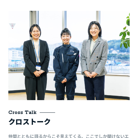
Cross Talk
クロストーク
仲間とともに語るからこそ見えてくる、ここでしか聞けないエ