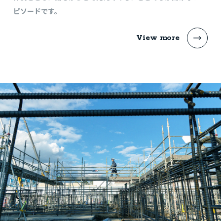
ピソードです。
View more