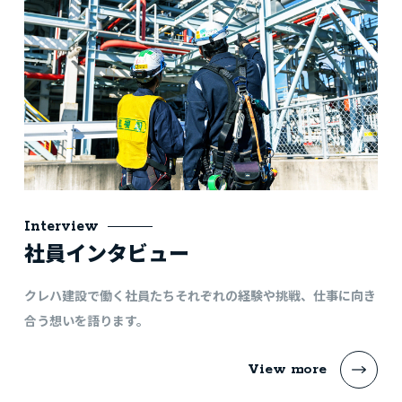
Interview
社員インタビュー
クレハ建設で働く社員たちそれぞれの経験や挑戦、仕事に向き
合う想いを語ります。
View more