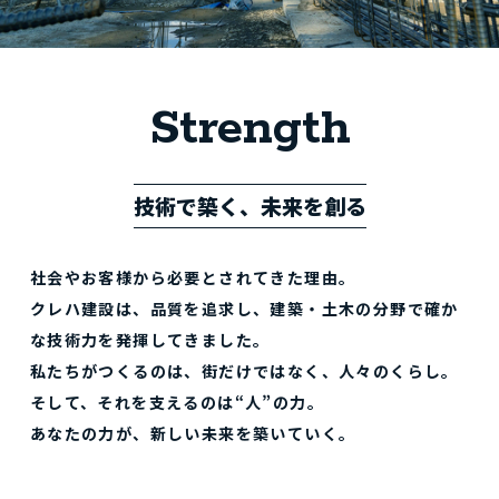
Strength
技術で築く、未来を創る
社会やお客様から必要とされてきた理由。
クレハ建設は、品質を追求し、建築・土木の分野で
確か
な技術力を発揮してきました。
私たちがつくるのは、街だけではなく、人々のくらし。
そして、それを支えるのは“人”の力。
あなたの力が、新しい未来を築いていく。