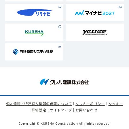
個人情報・特定個人情報の保護について
｜
クッキーポリシー
｜
クッキー
詳細設定
｜
サイトマップ
｜
お問い合わせ
Copyright © KUREHA Constraction All rights reserved.