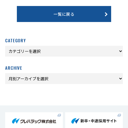
一覧に戻る
CATEGORY
ARCHIVE