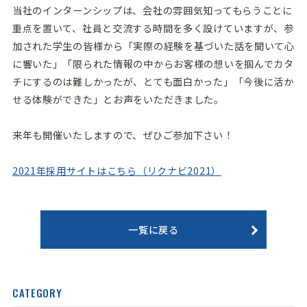
当社のインターンシップは、会社の雰囲気知ってもらうことに
重点を置いて、社員と交流する時間を多く設けていますが、参
加された学生の皆様から「実際の経験を基づいた話を聞いて心
に響いた」「限られた情報の中からお客様の想いを掴んでカタ
チにするのは難しかったが、とても面白かった」「今後に活か
せる体験ができた」とお声をいただきました。
来年も開催いたしますので、ぜひご参加下さい！
2021年採用サイトはこちら（リクナビ2021）
一覧に戻る
CATEGORY