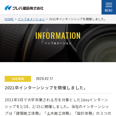
MENU
HOME
インフォメーション
2021卒インターンシップを開催しました。
INFORMATION
インフォメーション
2020.02.17
採用情報
2021卒インターンシップを開催しました。
2021年3月で大学卒業される方を対象とした1dayインターン
シップを1/18、2/15に開催しました。当社のインターンシッ
プは「建築施工体験」「土木施工体験」「設計体験」の３つの