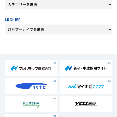
ARCHIVE