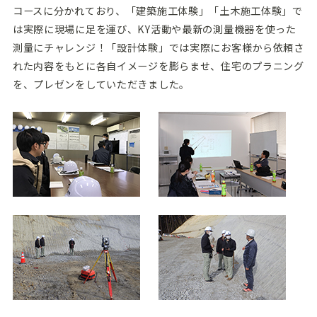
コースに分かれており、「建築施工体験」「土木施工体験」で
は実際に現場に足を運び、KY活動や最新の測量機器を使った
測量にチャレンジ！「設計体験」では実際にお客様から依頼さ
れた内容をもとに各自イメージを膨らませ、住宅のプラニング
を、プレゼンをしていただきました。