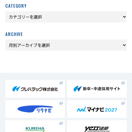
CATEGORY
ARCHIVE