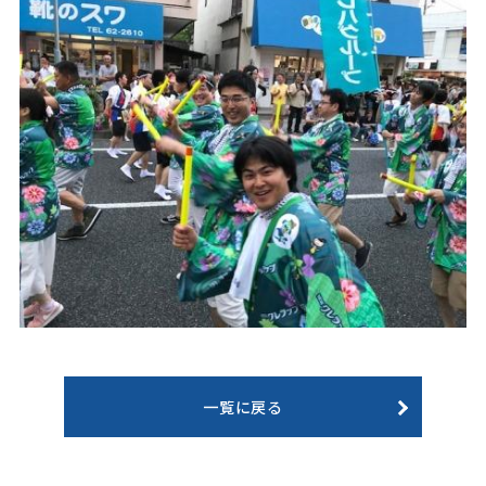
一覧に戻る