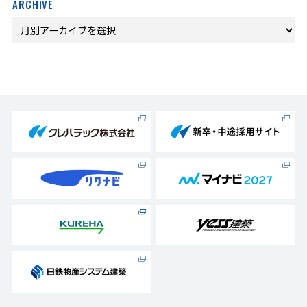
ARCHIVE