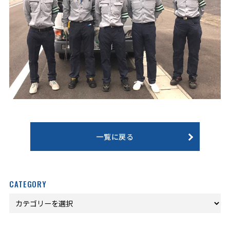
一覧に戻る
CATEGORY