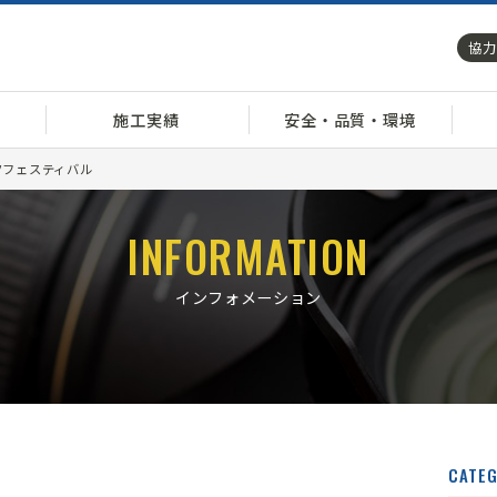
協力
施工実績
安全・品質・環境
ツフェスティバル
INFORMATION
インフォメーション
CATE