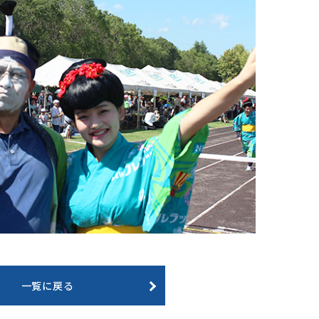
一覧に戻る