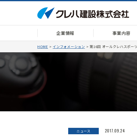
企業情報
事業内容
HOME
インフォメーション
第16回 オールクレハスポー
2017.09.24
ニュース