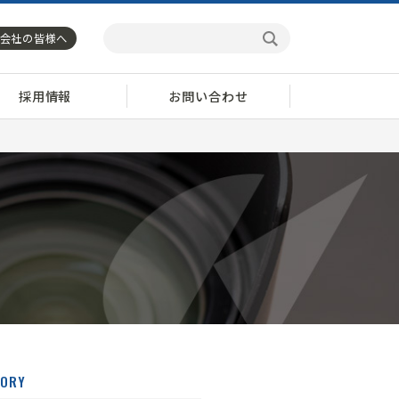
会社の皆様へ
採用情報
お問い合わせ
GORY