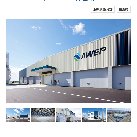
生産施設分野
福島県