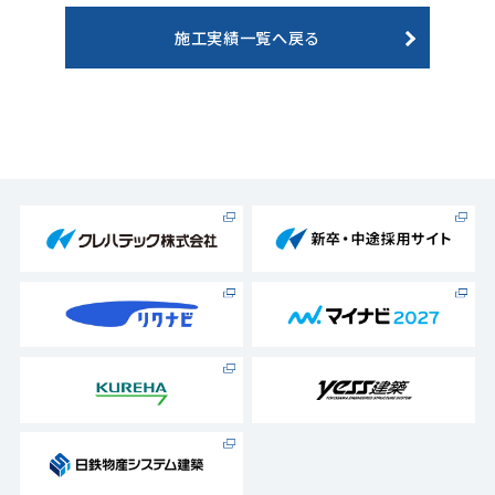
施工実績一覧へ戻る