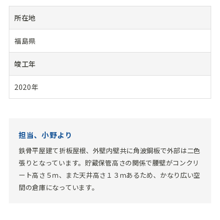
所在地
福島県
竣工年
2020年
担当、小野より
鉄骨平屋建て折板屋根、外壁内壁共に角波鋼板で外部は二色
張りとなっています。貯蔵保管高さの関係で腰壁がコンクリ
ート高さ５ｍ、また天井高さ１３ｍあるため、かなり広い空
間の倉庫になっています。