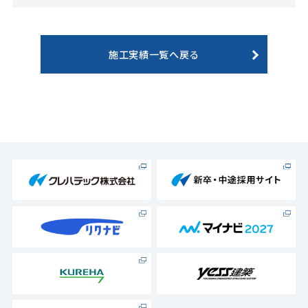
施工実績一覧へ戻る