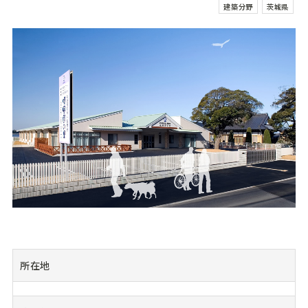
建築分野
茨城県
所在地