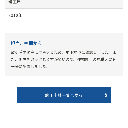
竣工年
2010年
担当、神原から
霞ヶ浦の湖岸に位置するため、地下水位に留意しました。ま
た、湖岸を散歩される方が多いので、建物裏手の見栄えにも
十分に配慮しました。
施工実績一覧へ戻る