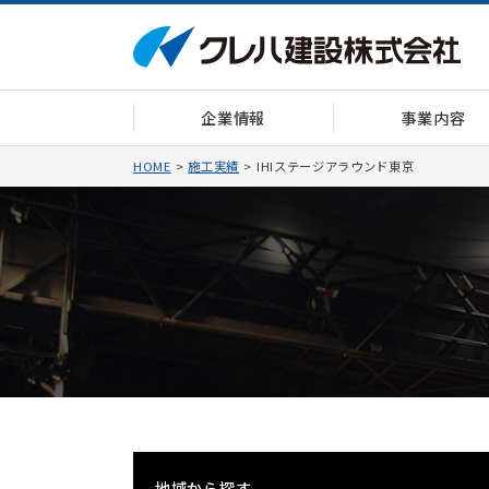
企業情報
事業内容
HOME
施工実績
IHIステージアラウンド東京
地域から探す