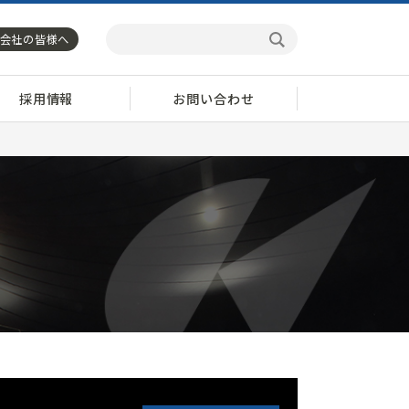
会社の皆様へ
採用情報
お問い合わせ