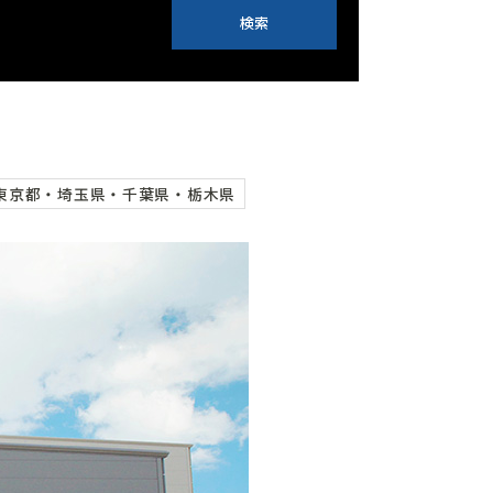
検索
東京都・埼玉県・千葉県・栃木県