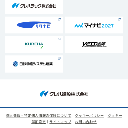
個人情報・特定個人情報の保護について
｜
クッキーポリシー
｜
クッキー
詳細設定
｜
サイトマップ
｜
お問い合わせ